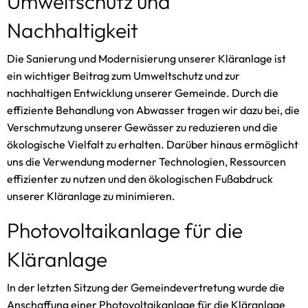
Umweltschutz und
Nachhaltigkeit
Die Sanierung und Modernisierung unserer Kläranlage ist
ein wichtiger Beitrag zum Umweltschutz und zur
nachhaltigen Entwicklung unserer Gemeinde. Durch die
effiziente Behandlung von Abwasser tragen wir dazu bei, die
Verschmutzung unserer Gewässer zu reduzieren und die
ökologische Vielfalt zu erhalten. Darüber hinaus ermöglicht
uns die Verwendung moderner Technologien, Ressourcen
effizienter zu nutzen und den ökologischen Fußabdruck
unserer Kläranlage zu minimieren.
Photovoltaikanlage für die
Kläranlage
In der letzten Sitzung der Gemeindevertretung wurde die
Anschaffung einer Photovoltaikanlage für die Kläranlage