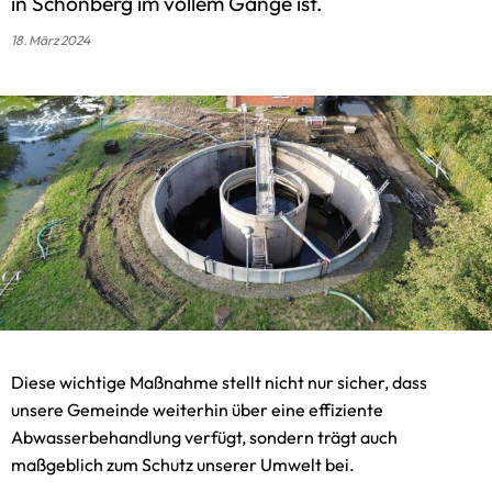
in Schönberg im vollem Gange ist.
18. März 2024
Diese wichtige Maßnahme stellt nicht nur sicher, dass
unsere Gemeinde weiterhin über eine effiziente
Abwasserbehandlung verfügt, sondern trägt auch
maßgeblich zum Schutz unserer Umwelt bei.