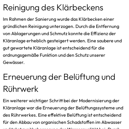
Reinigung des Klärbeckens
Im Rahmen der Sanierung wurde das Klärbecken einer
gründlichen Reinigung unterzogen. Durch die Entfernung
von Ablagerungen und Schmutz konnte die Effizienz der
Kläranlage erheblich gesteigert werden. Eine saubere und
gut gewartete Kläranlage ist entscheidend für die
ordnungsgemäße Funktion und den Schutz unserer
Gewässer.
Erneuerung der Belüftung und
Rührwerk
Ein weiterer wichtiger Schritt bei der Modernisierung der
Kläranlage war die Erneuerung der Belüftungssysteme und
des Rührwerkes. Eine effektive Belüftung ist entscheidend
für den Abbau von organischen Schadstoffen im Abwasser