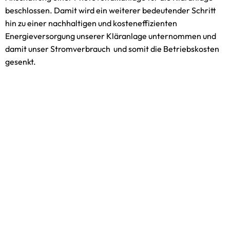
beschlossen. Damit wird ein weiterer bedeutender Schritt
hin zu einer nachhaltigen und kosteneffizienten
Energieversorgung unserer Kläranlage unternommen und
damit unser Stromverbrauch und somit die Betriebskosten
gesenkt.