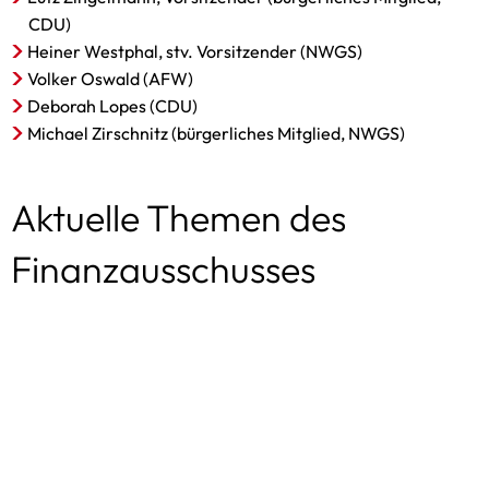
CDU)
Heiner Westphal, stv. Vorsitzender (NWGS)
Volker Oswald (AFW)
Deborah Lopes (CDU)
Michael Zirschnitz (bürgerliches Mitglied, NWGS)
Aktuelle Themen des
Finanzausschusses