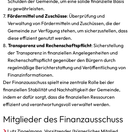
Schulden der Gemeinde, um eine solide finanzielle Basis
zu gewährleisten.
Fördermittel und Zuschüsse
: Überprüfung und
Verwaltung von Fördermitteln und Zuschüssen, die der
Gemeinde zur Verfügung stehen, um sicherzustellen, dass
diese effizient genutzt werden.
Transparenz und Rechenschaftspflicht
: Sicherstellung
der Transparenz in finanziellen Angelegenheiten und
Rechenschaftspflicht gegenüber den Bürgern durch
regelmäßige Berichterstattung und Veröffentlichung von
Finanzinformationen.
Der Finanzausschuss spielt eine zentrale Rolle bei der
finanziellen Stabilität und Nachhaltigkeit der Gemeinde,
indem er dafür sorgt, dass die finanziellen Ressourcen
effizient und verantwortungsvoll verwaltet werden.
Mitglieder des Finanzausschuss
Lutz Zingelmann, Vorsitzender (bürgerliches Mitglied,