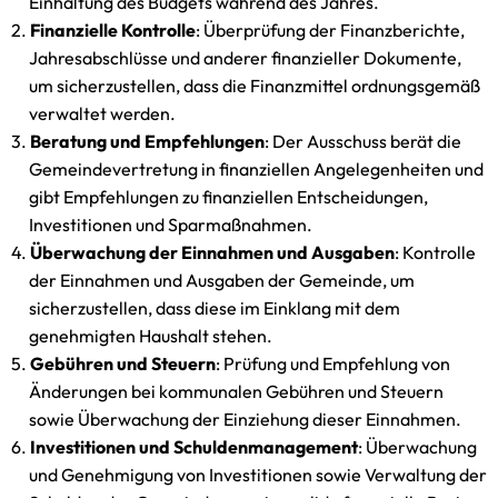
Einhaltung des Budgets während des Jahres.
Finanzielle Kontrolle
: Überprüfung der Finanzberichte,
Jahresabschlüsse und anderer finanzieller Dokumente,
um sicherzustellen, dass die Finanzmittel ordnungsgemäß
verwaltet werden.
Beratung und Empfehlungen
: Der Ausschuss berät die
Gemeindevertretung in finanziellen Angelegenheiten und
gibt Empfehlungen zu finanziellen Entscheidungen,
Investitionen und Sparmaßnahmen.
Überwachung der Einnahmen und Ausgaben
: Kontrolle
der Einnahmen und Ausgaben der Gemeinde, um
sicherzustellen, dass diese im Einklang mit dem
genehmigten Haushalt stehen.
Gebühren und Steuern
: Prüfung und Empfehlung von
Änderungen bei kommunalen Gebühren und Steuern
sowie Überwachung der Einziehung dieser Einnahmen.
Investitionen und Schuldenmanagement
: Überwachung
und Genehmigung von Investitionen sowie Verwaltung der