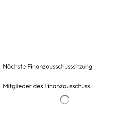
Nächste Finanzausschusssitzung
Mitglieder des Finanzausschuss