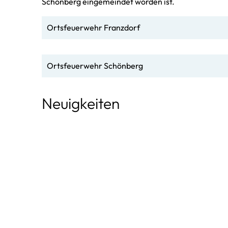
Schönberg eingemeindet worden ist.
Ortsfeuerwehr Franzdorf
Ortsfeuerwehr Schönberg
Neuigkeiten